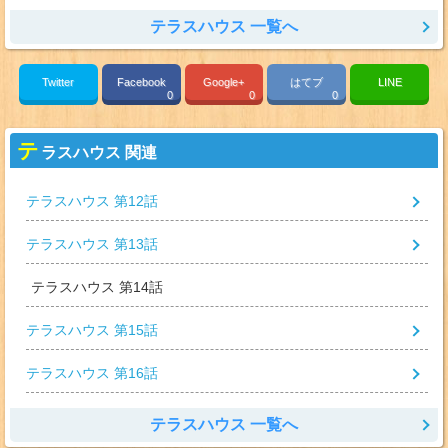
テラスハウス 一覧へ
Twitter
Facebook
Google+
はてブ
LINE
0
0
0
テ
ラスハウス 関連
テラスハウス 第12話
テラスハウス 第13話
テラスハウス 第14話
テラスハウス 第15話
テラスハウス 第16話
テラスハウス 一覧へ