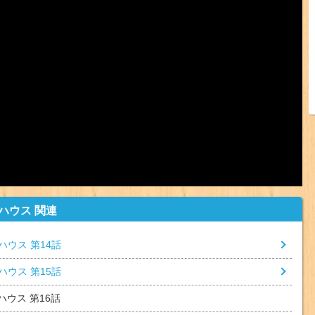
ハウス 関連
ハウス 第14話
ハウス 第15話
ハウス 第16話