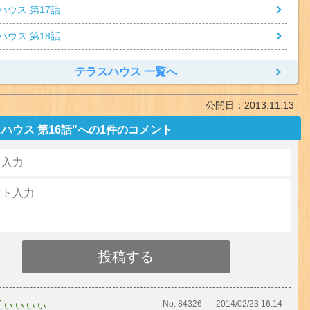
ハウス 第17話
ハウス 第18話
テラスハウス 一覧へ
公開日：
2013.11.13
ハウス 第16話"への1件のコメント
てぃぃぃぃ
No:
84326
2014/02/23 16:14