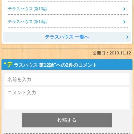
テラスハウス 第13話
テラスハウス 第14話
テラスハウス 一覧へ
公開日：
2013.11.12
"テ
ラスハウス 第12話"への2件のコメント