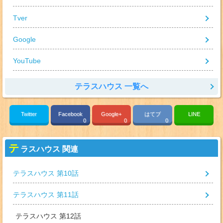
Tver
Google
YouTube
テラスハウス 一覧へ
Twitter
Facebook
Google+
はてブ
LINE
0
0
0
テ
ラスハウス 関連
テラスハウス 第10話
テラスハウス 第11話
テラスハウス 第12話