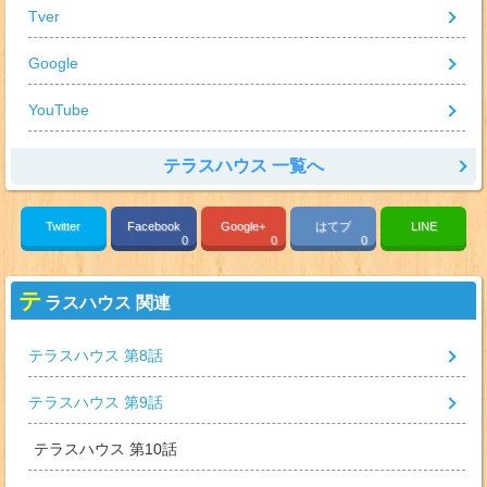
Tver
Google
YouTube
テラスハウス 一覧へ
Twitter
Facebook
Google+
はてブ
LINE
0
0
0
テ
ラスハウス 関連
テラスハウス 第8話
テラスハウス 第9話
テラスハウス 第10話