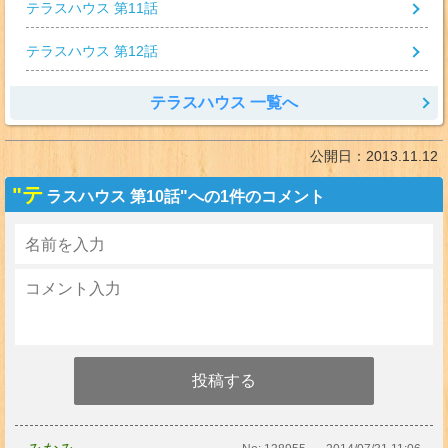
テラスハウス 第11話
テラスハウス 第12話
テラスハウス 一覧へ
公開日：
2013.11.12
"テ
ラスハウス 第10話"への1件のコメント