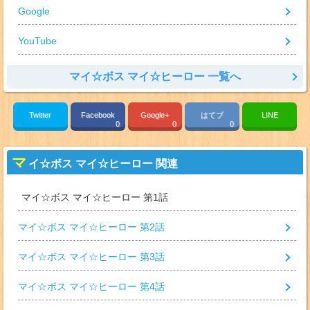
Google
YouTube
マイ☆ボス マイ☆ヒーロー 一覧へ
Twitter
Facebook
Google+
はてブ
LINE
0
0
0
マ
イ☆ボス マイ☆ヒーロー 関連
マイ☆ボス マイ☆ヒーロー 第1話
マイ☆ボス マイ☆ヒーロー 第2話
マイ☆ボス マイ☆ヒーロー 第3話
マイ☆ボス マイ☆ヒーロー 第4話