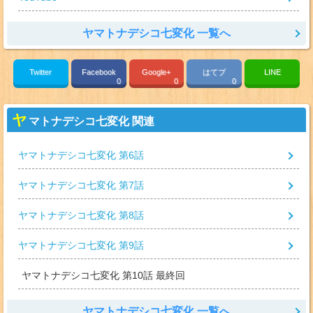
ヤマトナデシコ七変化 一覧へ
Twitter
Facebook
Google+
はてブ
LINE
0
0
0
ヤ
マトナデシコ七変化 関連
ヤマトナデシコ七変化 第6話
ヤマトナデシコ七変化 第7話
ヤマトナデシコ七変化 第8話
ヤマトナデシコ七変化 第9話
ヤマトナデシコ七変化 第10話 最終回
ヤマトナデシコ七変化 一覧へ