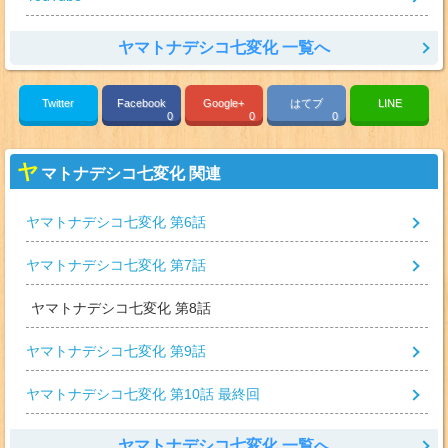
ヤマトナデシコ七変化 一覧へ
Twitter
Facebook
Google+
はてブ
LINE
0
0
0
ヤ
マトナデシコ七変化 関連
ヤマトナデシコ七変化 第6話
ヤマトナデシコ七変化 第7話
ヤマトナデシコ七変化 第8話
ヤマトナデシコ七変化 第9話
ヤマトナデシコ七変化 第10話 最終回
ヤマトナデシコ七変化 一覧へ