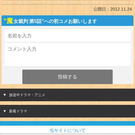
公開日：
2012.11.24
"魔
女裁判 第5話"への初コメお願いします
放送中ドラマ・アニメ
新着ドラマ
当サイトについて