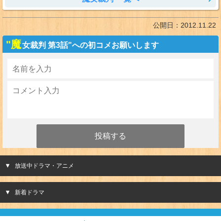
公開日：
2012.11.22
"魔
女裁判 第3話"への初コメお願いします
放送中ドラマ・アニメ
新着ドラマ