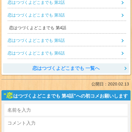
恋はつづくよどこまでも 第2話
恋はつづくよどこまでも 第3話
恋はつづくよどこまでも 第4話
恋はつづくよどこまでも 第5話
恋はつづくよどこまでも 第6話
恋はつづくよどこまでも 一覧へ
公開日：
2020.02.13
"恋
はつづくよどこまでも 第4話"への初コメお願いします