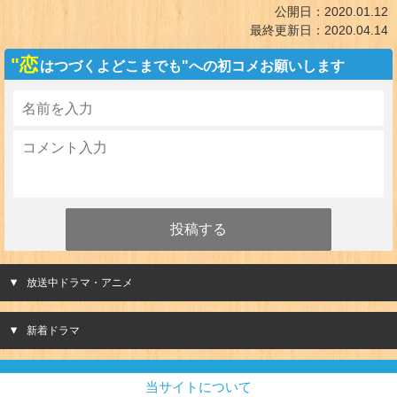
公開日：
2020.01.12
最終更新日：
2020.04.14
"恋
はつづくよどこまでも"への初コメお願いします
放送中ドラマ・アニメ
新着ドラマ
当サイトについて