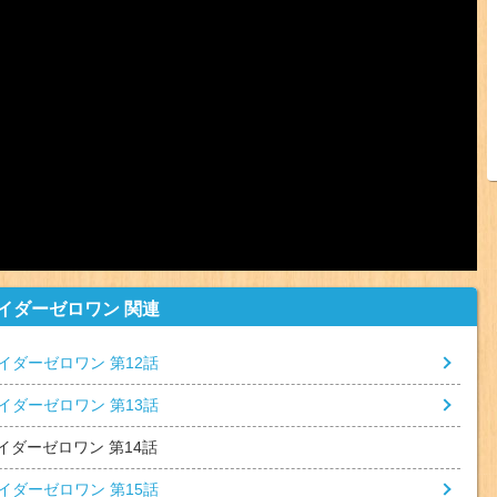
イダーゼロワン 関連
イダーゼロワン 第12話
イダーゼロワン 第13話
イダーゼロワン 第14話
イダーゼロワン 第15話