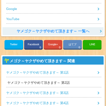
Google
YouTube
ヤメゴク～ヤクザやめて頂きます～ 一覧へ
Twitter
Facebook
Google+
はてブ
LINE
0
0
0
ヤ
メゴク～ヤクザやめて頂きます～ 関連
ヤメゴク～ヤクザやめて頂きます～ 第1話
ヤメゴク～ヤクザやめて頂きます～ 第2話
ヤメゴク～ヤクザやめて頂きます～ 第3話
ヤメゴク～ヤクザやめて頂きます～ 第4話