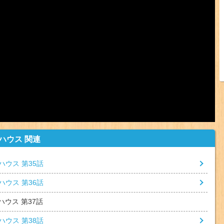
ハウス 関連
ハウス 第35話
ハウス 第36話
ハウス 第37話
ハウス 第38話