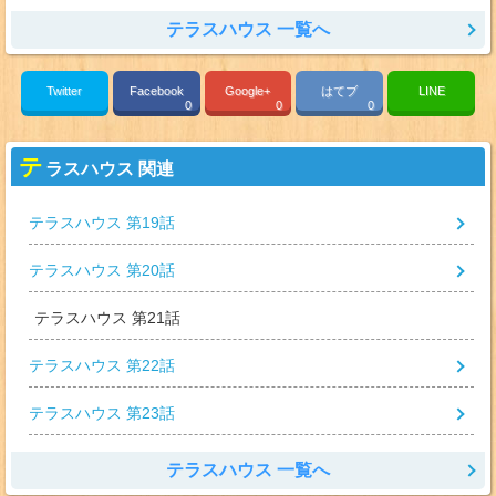
テラスハウス 一覧へ
Twitter
Facebook
Google+
はてブ
LINE
0
0
0
テ
ラスハウス 関連
テラスハウス 第19話
テラスハウス 第20話
テラスハウス 第21話
テラスハウス 第22話
テラスハウス 第23話
テラスハウス 一覧へ