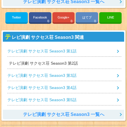
テレビ演劇 サクセス荘 Season3 一覧へ
Twitter
Facebook
Google+
はてブ
LINE
0
0
0
テ
レビ演劇 サクセス荘 Season3 関連
テレビ演劇 サクセス荘 Season3 第1話
テレビ演劇 サクセス荘 Season3 第2話
テレビ演劇 サクセス荘 Season3 第3話
テレビ演劇 サクセス荘 Season3 第4話
テレビ演劇 サクセス荘 Season3 第5話
テレビ演劇 サクセス荘 Season3 一覧へ