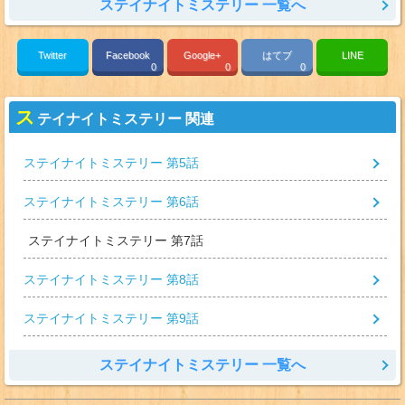
ステイナイトミステリー 一覧へ
Twitter
Facebook
Google+
はてブ
LINE
0
0
0
ス
テイナイトミステリー 関連
ステイナイトミステリー 第5話
ステイナイトミステリー 第6話
ステイナイトミステリー 第7話
ステイナイトミステリー 第8話
ステイナイトミステリー 第9話
ステイナイトミステリー 一覧へ