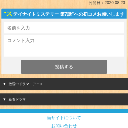
公開日：
2020.08.23
"ス
テイナイトミステリー 第7話"への初コメお願いします
放送中ドラマ・アニメ
新着ドラマ
当サイトについて
お問い合わせ