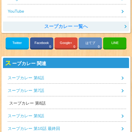
YouTube
スープカレー 一覧へ
Twitter
Facebook
Google+
はてブ
LINE
0
0
0
ス
ープカレー 関連
スープカレー 第6話
スープカレー 第7話
スープカレー 第8話
スープカレー 第9話
スープカレー 第10話 最終回