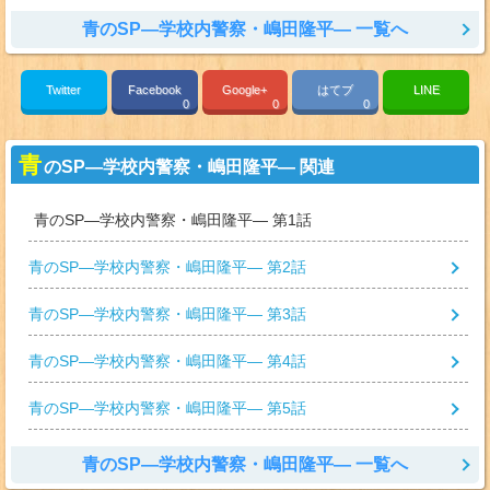
青のSP—学校内警察・嶋田隆平— 一覧へ
Twitter
Facebook
Google+
はてブ
LINE
0
0
0
青
のSP—学校内警察・嶋田隆平— 関連
青のSP—学校内警察・嶋田隆平— 第1話
青のSP—学校内警察・嶋田隆平— 第2話
青のSP—学校内警察・嶋田隆平— 第3話
青のSP—学校内警察・嶋田隆平— 第4話
青のSP—学校内警察・嶋田隆平— 第5話
青のSP—学校内警察・嶋田隆平— 一覧へ