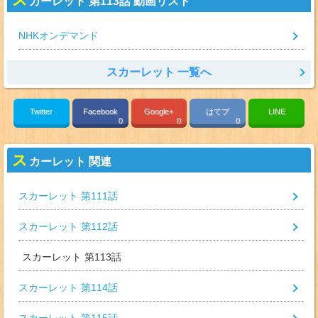
カーレット 第113話 動画リスト
NHKオンデマンド
スカーレット 一覧へ
Twitter
Facebook
Google+
はてブ
LINE
0
0
0
ス
カーレット 関連
スカーレット 第111話
スカーレット 第112話
スカーレット 第113話
スカーレット 第114話