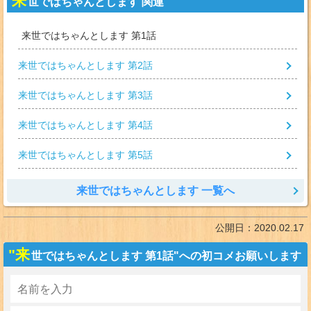
来
世ではちゃんとします 関連
来世ではちゃんとします 第1話
来世ではちゃんとします 第2話
来世ではちゃんとします 第3話
来世ではちゃんとします 第4話
来世ではちゃんとします 第5話
来世ではちゃんとします 一覧へ
公開日：
2020.02.17
"来
世ではちゃんとします 第1話"への初コメお願いします