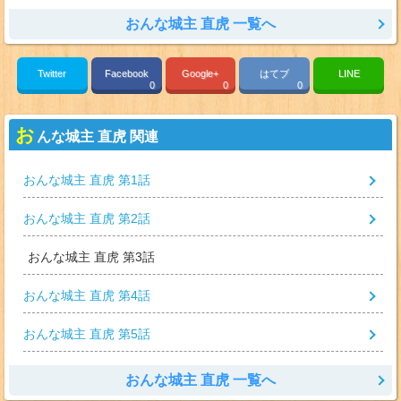
おんな城主 直虎 一覧へ
Twitter
Facebook
Google+
はてブ
LINE
0
0
0
お
んな城主 直虎 関連
おんな城主 直虎 第1話
おんな城主 直虎 第2話
おんな城主 直虎 第3話
おんな城主 直虎 第4話
おんな城主 直虎 第5話
おんな城主 直虎 一覧へ