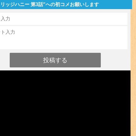
リッジハニー 第3話"への初コメお願いします