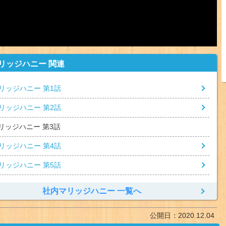
リッジハニー 関連
リッジハニー 第1話
リッジハニー 第2話
リッジハニー 第3話
リッジハニー 第4話
リッジハニー 第5話
社内マリッジハニー 一覧へ
公開日：
2020.12.04