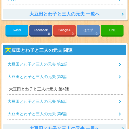
大豆田とわ子と三人の元夫 一覧へ
Twitter
Facebook
Google+
はてブ
LINE
0
0
0
大
豆田とわ子と三人の元夫 関連
大豆田とわ子と三人の元夫 第2話
大豆田とわ子と三人の元夫 第3話
大豆田とわ子と三人の元夫 第4話
大豆田とわ子と三人の元夫 第5話
大豆田とわ子と三人の元夫 第6話
大豆田とわ子と三人の元夫 一覧へ