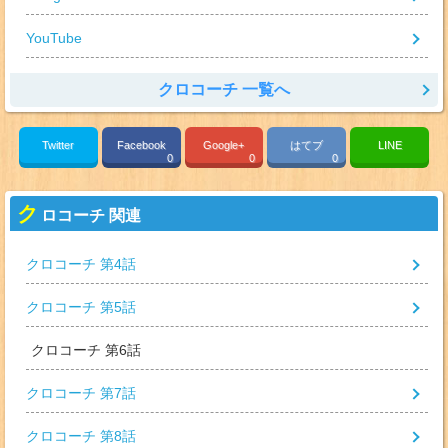
YouTube
クロコーチ 一覧へ
Twitter
Facebook
Google+
はてブ
LINE
0
0
0
ク
ロコーチ 関連
クロコーチ 第4話
クロコーチ 第5話
クロコーチ 第6話
クロコーチ 第7話
クロコーチ 第8話