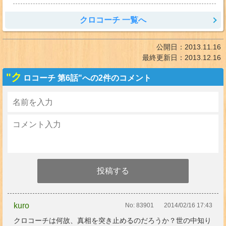
クロコーチ 一覧へ
公開日：
2013.11.16
最終更新日：
2013.12.16
"ク
ロコーチ 第6話"への2件のコメント
kuro
No:
83901
2014/02/16 17:43
クロコーチは何故、真相を突き止めるのだろうか？世の中知り