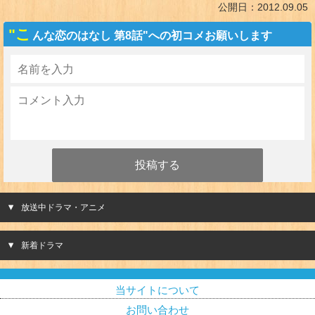
公開日：
2012.09.05
"こ
んな恋のはなし 第8話"への初コメお願いします
放送中ドラマ・アニメ
新着ドラマ
当サイトについて
お問い合わせ