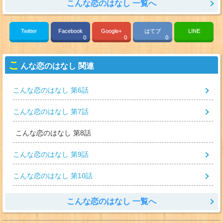
こんな恋のはなし 一覧へ
Twitter
Facebook
Google+
はてブ
LINE
0
0
0
こ
んな恋のはなし 関連
こんな恋のはなし 第6話
こんな恋のはなし 第7話
こんな恋のはなし 第8話
こんな恋のはなし 第9話
こんな恋のはなし 第10話
こんな恋のはなし 一覧へ