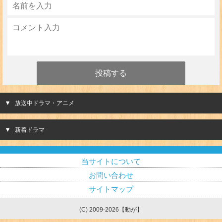
放送中ドラマ・アニメ
新着ドラマ
当サイトについて
お問い合わせ
サイトマップ
(C) 2009-2026【動が】