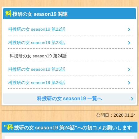
科
捜研の女 season19 関連
科捜研の女 season19 第22話
科捜研の女 season19 第23話
科捜研の女 season19 第24話
科捜研の女 season19 第25話
科捜研の女 season19 第26話
科捜研の女 season19 一覧へ
公開日：
2020.01.24
"科
捜研の女 season19 第24話"への初コメお願いします