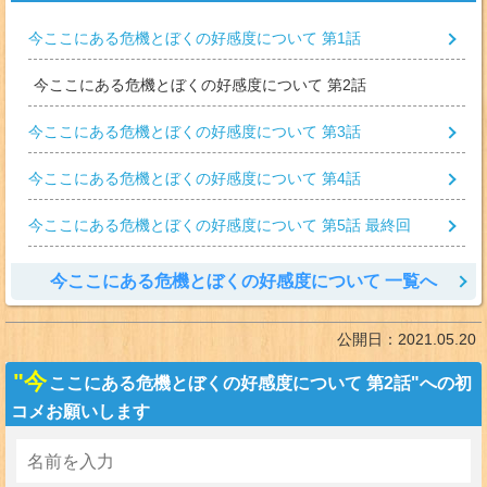
今ここにある危機とぼくの好感度について 第1話
今ここにある危機とぼくの好感度について 第2話
今ここにある危機とぼくの好感度について 第3話
今ここにある危機とぼくの好感度について 第4話
今ここにある危機とぼくの好感度について 第5話 最終回
今ここにある危機とぼくの好感度について 一覧へ
公開日：
2021.05.20
"今
ここにある危機とぼくの好感度について 第2話"への初
コメお願いします