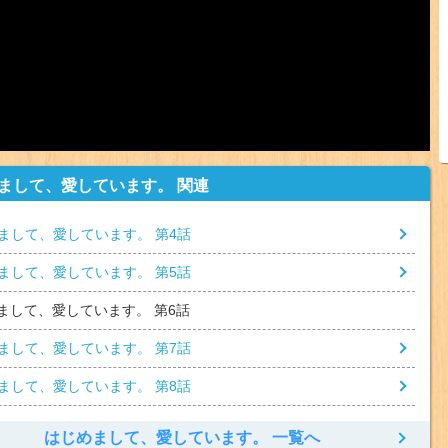
まして、愛しています。 関連
まして、愛しています。 第4話
まして、愛しています。 第5話
まして、愛しています。 第6話
まして、愛しています。 第7話
まして、愛しています。 第8話
はじめまして、愛しています。 一覧へ