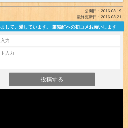
公開日：
2016.08.19
最終更新日：
2016.08.21
めまして、愛しています。 第6話"への初コメお願いします