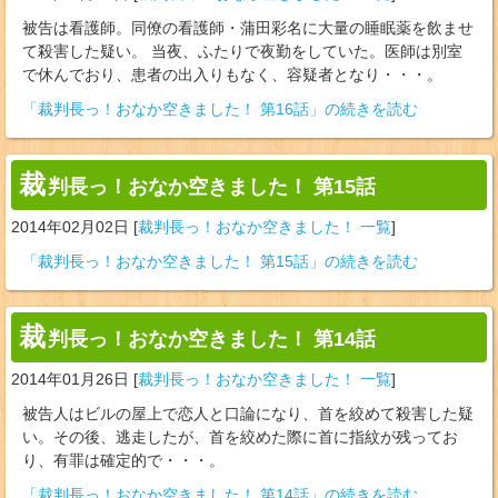
被告は看護師。同僚の看護師・蒲田彩名に大量の睡眠薬を飲ませ
て殺害した疑い。 当夜、ふたりで夜勤をしていた。医師は別室
で休んでおり、患者の出入りもなく、容疑者となり・・・。
「裁判長っ！おなか空きました！ 第16話」の続きを読む
裁
判長っ！おなか空きました！ 第15話
2014年02月02日
[
裁判長っ！おなか空きました！ 一覧
]
「裁判長っ！おなか空きました！ 第15話」の続きを読む
裁
判長っ！おなか空きました！ 第14話
2014年01月26日
[
裁判長っ！おなか空きました！ 一覧
]
被告人はビルの屋上で恋人と口論になり、首を絞めて殺害した疑
い。その後、逃走したが、首を絞めた際に首に指紋が残ってお
り、有罪は確定的で・・・。
「裁判長っ！おなか空きました！ 第14話」の続きを読む