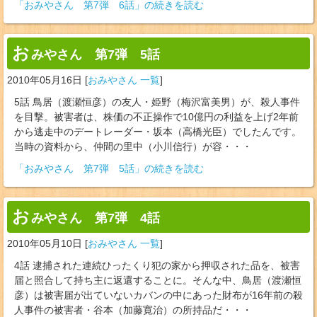
「おみやさん 第7弾 6話」の続きを読む
お
みやさん 第7弾 5話
2010年05月16日
[
おみやさん 一覧
]
5話 鳥居（渡瀬恒彦）の友人・姫野（梅沢富美男）が、殺人事件
を目撃。被害者は、株価の不正操作で10億円の利益を上げ2年前
から逃走中のデートレーダー・坂本（高橋光臣）でしたんです。
当時の資料から、仲間の里中（小川信行）が容・・・
「おみやさん 第7弾 5話」の続きを読む
お
みやさん 第7弾 4話
2010年05月10日
[
おみやさん 一覧
]
4話 逮捕された連続ひったくり犯の家から押収された品を、被害
届と照合して持ち主に返還することに。そんな中、鳥居（渡瀬恒
彦）は被害届が出ていないカバンの中にあった財布が16年前の殺
人事件の被害者・谷本（加藤寛治）の所持品だ・・・