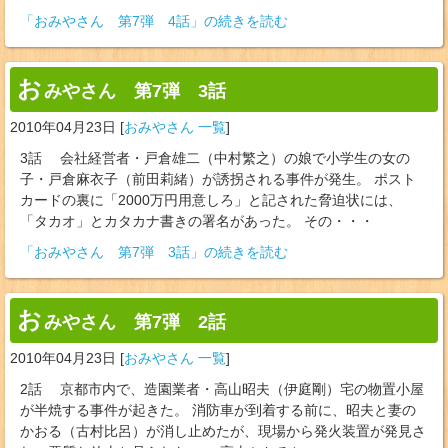
「おみやさん 第7弾 4話」の続きを読む
お
みやさん 第7弾 3話
2010年04月23日
[
おみやさん 一覧
]
3話 会社経営者・戸倉雄二（中村繁之）の娘で小学生の女の
子・戸倉麻衣子（前田莉緒）が誘拐される事件が発生。 ポスト
カードの裏に「2000万円用意しろ」と記された脅迫状には、
「タカオ」とカタカナ書きの署名があった。 その・・・
「おみやさん 第7弾 3話」の続きを読む
お
みやさん 第7弾 2話
2010年04月23日
[
おみやさん 一覧
]
2話 京都市内で、造園業者・高山昭夫（伊庭剛）宅の物置小屋
が半焼する事件が起きた。 消防車が到着する前に、昭夫と妻の
かおる（古村比呂）が消し止めたが、現場から発火装置が発見さ