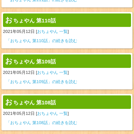
お
ちょやん 第110話
2021年05月12日
[
おちょやん 一覧
]
「おちょやん 第110話」の続きを読む
お
ちょやん 第109話
2021年05月12日
[
おちょやん 一覧
]
「おちょやん 第109話」の続きを読む
お
ちょやん 第108話
2021年05月12日
[
おちょやん 一覧
]
「おちょやん 第108話」の続きを読む