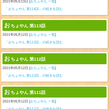
2021年05月13日
[
おちょやん 一覧
]
「おちょやん 第114話」の続きを読む
お
ちょやん 第113話
2021年05月12日
[
おちょやん 一覧
]
「おちょやん 第113話」の続きを読む
お
ちょやん 第112話
2021年05月12日
[
おちょやん 一覧
]
「おちょやん 第112話」の続きを読む
お
ちょやん 第111話
2021年05月12日
[
おちょやん 一覧
]
「おちょやん 第111話」の続きを読む