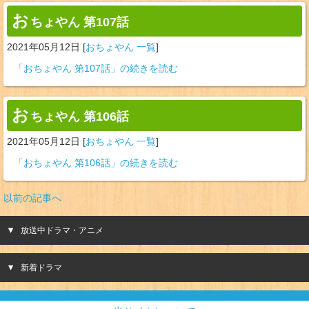
お
ちょやん 第107話
2021年05月12日
[
おちょやん 一覧
]
「おちょやん 第107話」の続きを読む
お
ちょやん 第106話
2021年05月12日
[
おちょやん 一覧
]
「おちょやん 第106話」の続きを読む
以前の記事へ
放送中ドラマ・アニメ
新着ドラマ