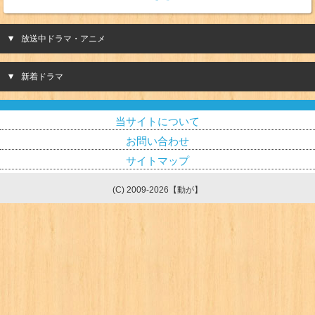
放送中ドラマ・アニメ
新着ドラマ
当サイトについて
お問い合わせ
サイトマップ
(C) 2009-2026【動が】