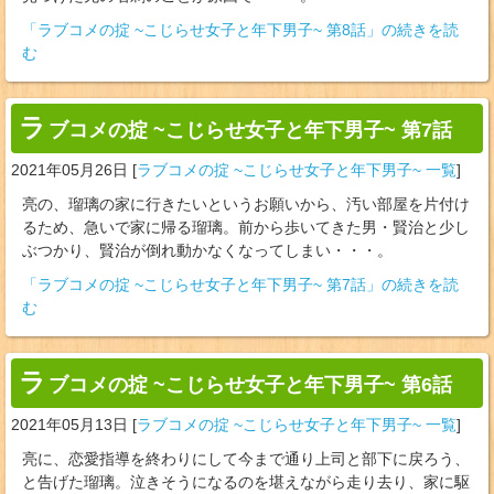
「ラブコメの掟 ~こじらせ女子と年下男子~ 第8話」の続きを読
む
ラ
ブコメの掟 ~こじらせ女子と年下男子~ 第7話
2021年05月26日
[
ラブコメの掟 ~こじらせ女子と年下男子~ 一覧
]
亮の、瑠璃の家に行きたいというお願いから、汚い部屋を片付け
るため、急いで家に帰る瑠璃。前から歩いてきた男・賢治と少し
ぶつかり、賢治が倒れ動かなくなってしまい・・・。
「ラブコメの掟 ~こじらせ女子と年下男子~ 第7話」の続きを読
む
ラ
ブコメの掟 ~こじらせ女子と年下男子~ 第6話
2021年05月13日
[
ラブコメの掟 ~こじらせ女子と年下男子~ 一覧
]
亮に、恋愛指導を終わりにして今まで通り上司と部下に戻ろう、
と告げた瑠璃。泣きそうになるのを堪えながら走り去り、家に駆