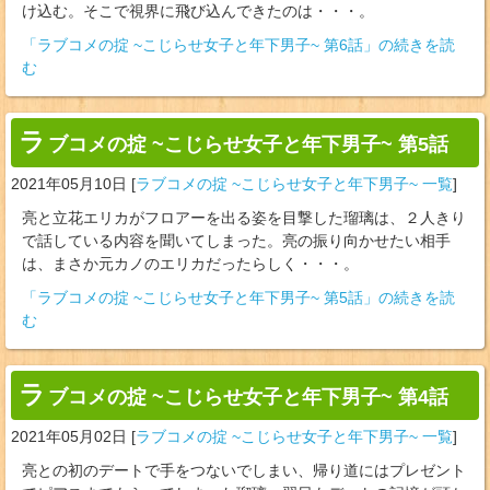
け込む。そこで視界に飛び込んできたのは・・・。
「ラブコメの掟 ~こじらせ女子と年下男子~ 第6話」の続きを読
む
ラ
ブコメの掟 ~こじらせ女子と年下男子~ 第5話
2021年05月10日
[
ラブコメの掟 ~こじらせ女子と年下男子~ 一覧
]
亮と立花エリカがフロアーを出る姿を目撃した瑠璃は、２人きり
で話している内容を聞いてしまった。亮の振り向かせたい相手
は、まさか元カノのエリカだったらしく・・・。
「ラブコメの掟 ~こじらせ女子と年下男子~ 第5話」の続きを読
む
ラ
ブコメの掟 ~こじらせ女子と年下男子~ 第4話
2021年05月02日
[
ラブコメの掟 ~こじらせ女子と年下男子~ 一覧
]
亮との初のデートで手をつないでしまい、帰り道にはプレゼント