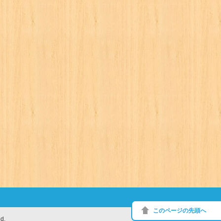
このページの先頭へ
d.