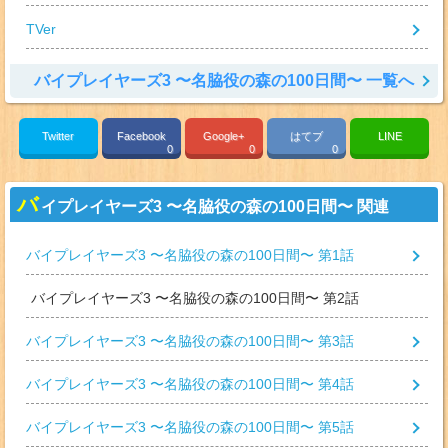
TVer
バイプレイヤーズ3 〜名脇役の森の100日間〜 一覧へ
Twitter
Facebook
Google+
はてブ
LINE
0
0
0
バ
イプレイヤーズ3 〜名脇役の森の100日間〜 関連
バイプレイヤーズ3 〜名脇役の森の100日間〜 第1話
バイプレイヤーズ3 〜名脇役の森の100日間〜 第2話
バイプレイヤーズ3 〜名脇役の森の100日間〜 第3話
バイプレイヤーズ3 〜名脇役の森の100日間〜 第4話
バイプレイヤーズ3 〜名脇役の森の100日間〜 第5話