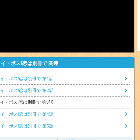
マイ・ボス!恋は別冊で 関連
マイ・ボス!恋は別冊で 第1話
マイ・ボス!恋は別冊で 第2話
マイ・ボス!恋は別冊で 第3話
マイ・ボス!恋は別冊で 第4話
マイ・ボス!恋は別冊で 第5話