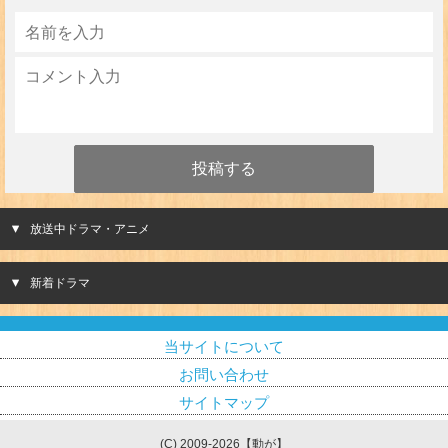
放送中ドラマ・アニメ
新着ドラマ
当サイトについて
お問い合わせ
サイトマップ
(C) 2009-2026【動が】